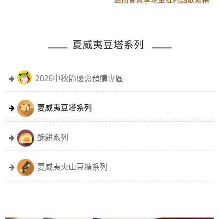
黑貓配送時間更改須知
註冊會員享現金紅利點數累積
夏威夷豆塔系列
2026中秋節優惠預購專區
夏威夷豆塔系列
酥餅系列
夏威夷火山豆糖系列