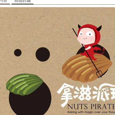
內容
商品討論