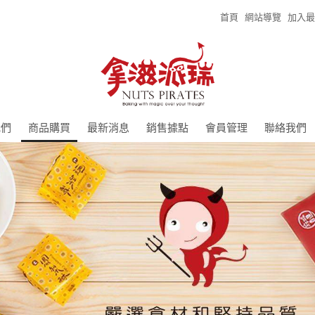
首頁
網站導覽
加入最
我們
商品購買
最新消息
銷售據點
會員管理
聯絡我們