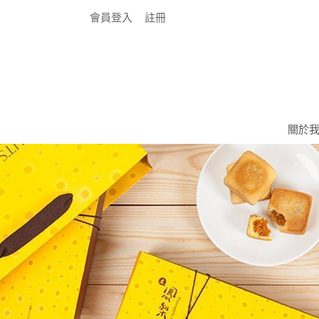
會員登入
註冊
關於