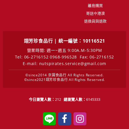
離島購買
寄送中港澳
退換貨與退款
翊芳珍食品行 | 統一編號：10116521
營業時間: 週一~週五 9:00A.M-5:30PM
Tel: 06-2716152 0968-996528
Fax: 06-2716152
E-mail: nutspirates.service@gmail.com
©since2014 京圓食品行 All Rights Reserved.
©since2021翊芳珍食品行 All Rights Reserved.
今日瀏覽人數：
212
總瀏覽人數：
6145333