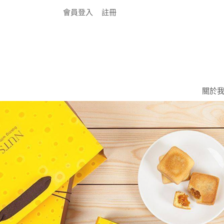
會員登入
註冊
關於