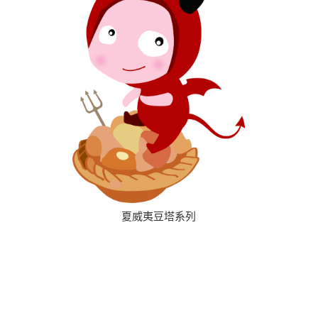
夏威夷豆塔系列