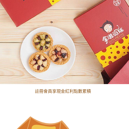
黑貓配送時間更改須知
註冊會員享現金紅利點數累積
黑貓配送時間更改須知
註冊會員享現金紅利點數累積