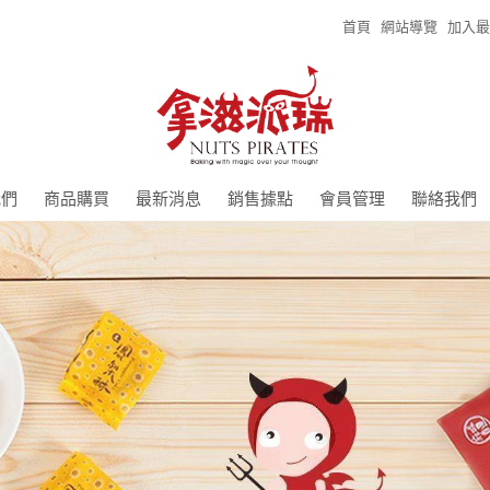
首頁
網站導覽
加入最
我們
商品購買
最新消息
銷售據點
會員管理
聯絡我們