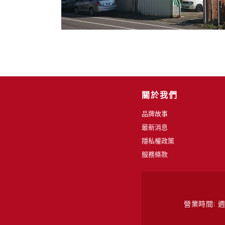
關於我們
品牌故事
最新消息
隱私權政策
服務條款
營業時間: 週一