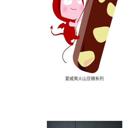
夏威夷火山豆糖系列