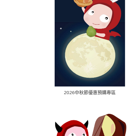
2026中秋節優惠預購專區