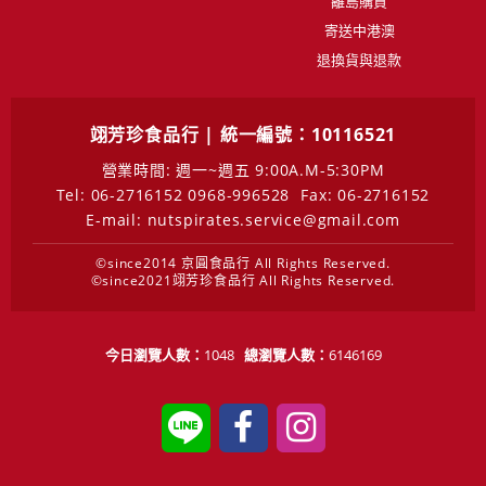
離島購買
寄送中港澳
退換貨與退款
翊芳珍食品行 | 統一編號：10116521
營業時間: 週一~週五 9:00A.M-5:30PM
Tel: 06-2716152 0968-996528
Fax: 06-2716152
E-mail: nutspirates.service@gmail.com
©since2014 京圓食品行 All Rights Reserved.
©since2021翊芳珍食品行 All Rights Reserved.
今日瀏覽人數：
1048
總瀏覽人數：
6146169