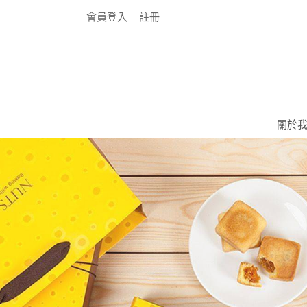
會員登入
註冊
關於