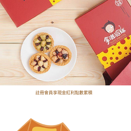
黑貓配送時間更改須知
註冊會員享現金紅利點數累積
黑貓配送時間更改須知
註冊會員享現金紅利點數累積