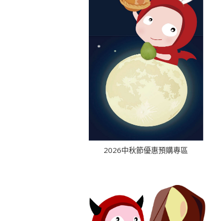
2026中秋節優惠預購專區