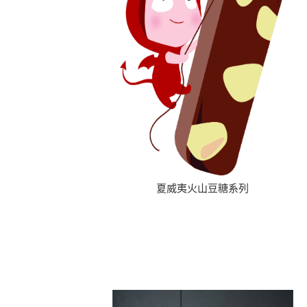
夏威夷火山豆糖系列