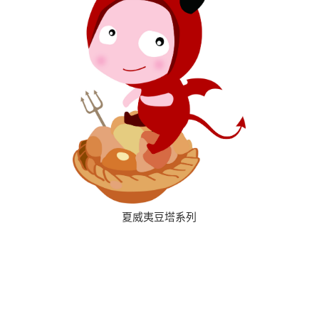
夏威夷豆塔系列