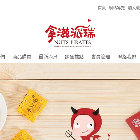
首頁
網站導覽
加入最
我們
商品購買
最新消息
銷售據點
會員管理
聯絡我們