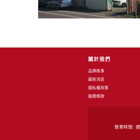
關於我們
品牌故事
最新消息
隱私權政策
服務條款
營業時間: 週一