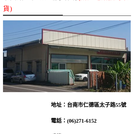
貨)
地址：台南市仁德區太子路55號
電話：(06)271-6152