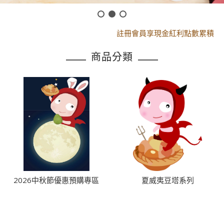
黑貓配送時間更改須知
註冊會員享現金紅利點數累積
黑貓配送時間更改須知
商品分類
註冊會員享現金紅利點數累積
2026中秋節優惠預購專區
夏威夷豆塔系列