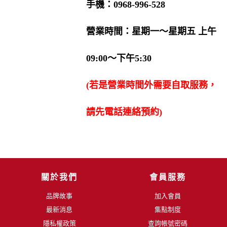
手機：0968-996-528
營業時間：星期一〜星期五 上午
09:00〜下午5:30
(若是營業時間外需要自取服務，
請先電話連絡預約)
關於我們
會員服務
品牌故事
加入會員
最新消息
集點制度
隱私權政策
查詢帳號密碼