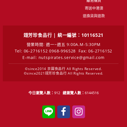
離島購買
寄送中港澳
退換貨與退款
翊芳珍食品行 | 統一編號：10116521
營業時間: 週一~週五 9:00A.M-5:30PM
Tel: 06-2716152 0968-996528
Fax: 06-2716152
E-mail: nutspirates.service@gmail.com
©since2014 京圓食品行 All Rights Reserved.
©since2021翊芳珍食品行 All Rights Reserved.
今日瀏覽人數：
912
總瀏覽人數：
6144516