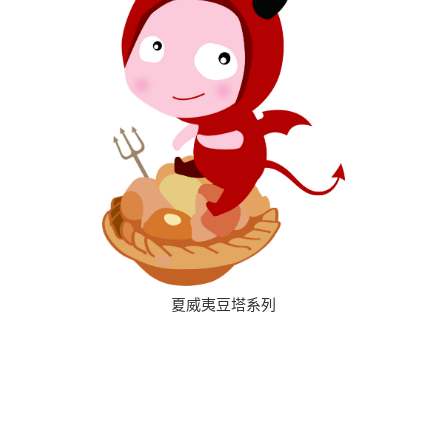
夏威夷豆塔系列