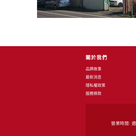
關於我們
品牌故事
最新消息
隱私權政策
服務條款
營業時間: 週一