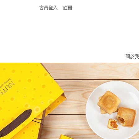
會員登入
註冊
關於