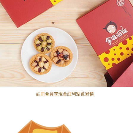
黑貓配送時間更改須知
註冊會員享現金紅利點數累積
黑貓配送時間更改須知
註冊會員享現金紅利點數累積