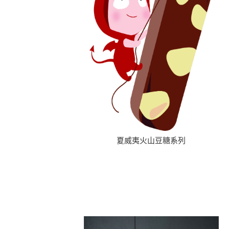
夏威夷火山豆糖系列