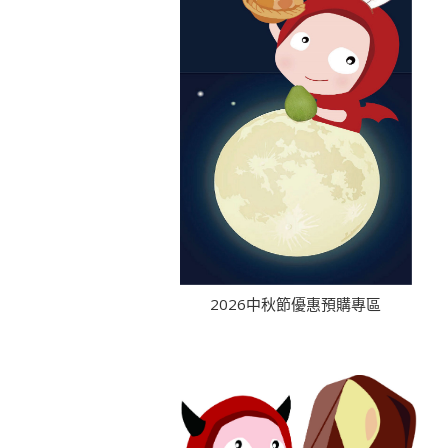
2026中秋節優惠預購專區