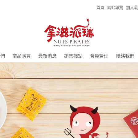
首頁
網站導覽
加入最
我們
商品購買
最新消息
銷售據點
會員管理
聯絡我們